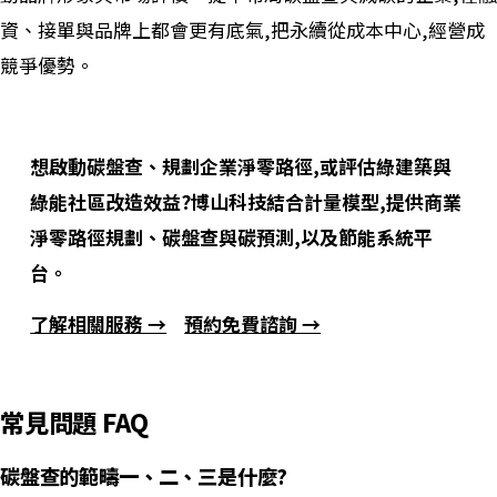
資、接單與品牌上都會更有底氣,把永續從成本中心,經營成
競爭優勢。
想啟動碳盤查、規劃企業淨零路徑,或評估綠建築與
綠能社區改造效益?博山科技結合計量模型,提供商業
淨零路徑規劃、碳盤查與碳預測,以及節能系統平
台。
了解相關服務 →
預約免費諮詢 →
常見問題 FAQ
碳盤查的範疇一、二、三是什麼?