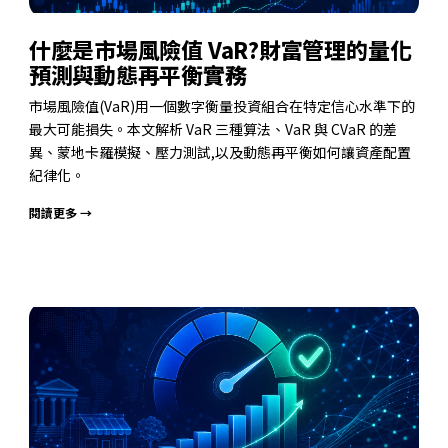
什麼是市場風險值 VaR?財富管理的量化
預測與動態再平衡實務
市場風險值(VaR)用一個數字衡量投資組合在特定信心水準下的
最大可能損失。本文解析 VaR 三種算法、VaR 與 CVaR 的差
異、蒙地卡羅模擬、壓力測試,以及動態再平衡如何讓資產配置
紀律化。
閱讀更多 →