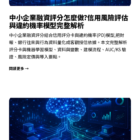
中小企業融資評分怎麼做?信用風險評估
與違約機率模型完整解析
中小企業融資評分結合信用評分卡與違約機率(PD)模型,把財
報、銀行往來與行為資料量化成客觀授信依據。本文完整解析
評分卡與機器學習模型、資料與變數、建模流程、AUC/KS 驗
證、風險定價與導入要點。
閱讀更多 →