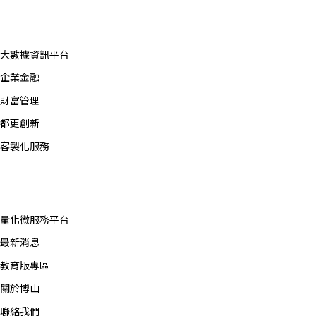
產品服務
大數據資訊平台
企業金融
財富管理
都更創新
客製化服務
平台與資源
量化微服務平台
最新消息
教育版專區
關於博山
聯絡我們